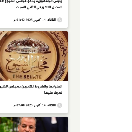
رئيس الجمهورية يدعو مجلس الشيوخ لافت
الفصل التشريعي الثانى السبت
الثلاثاء، 14 أكتوبر 2025 01:42 م
الضوابط والشروط للتعيين بمجلس الشيوخ
تعرف عليها
الثلاثاء، 14 أكتوبر 2025 07:00 م