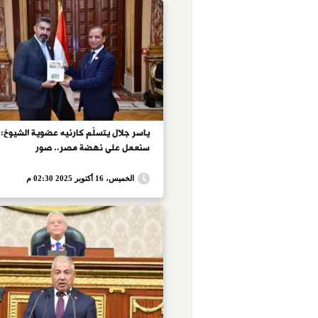
ياسر جلال يتسلّم كارنيه عضوية الشيوخ:
سنعمل على نهضة مصر.. صور
الخميس، 16 أكتوبر 2025 02:30 م