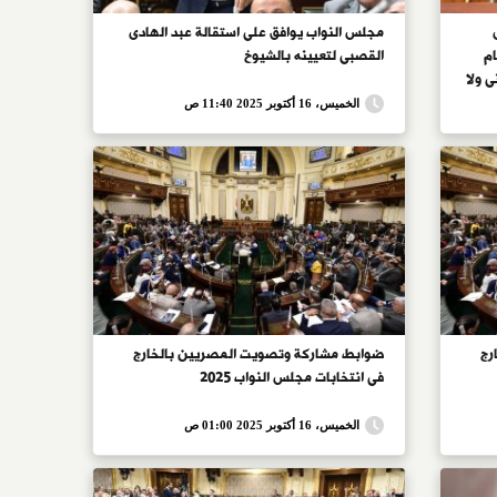
مجلس النواب يوافق على استقالة عبد الهادى
ام
القصبى لتعيينه بالشيوخ
 ولا
توافق
الخميس، 16 أكتوبر 2025 11:40 ص
رج
ضوابط مشاركة وتصويت المصريين بالخارج
فى انتخابات مجلس النواب 2025
الخميس، 16 أكتوبر 2025 01:00 ص