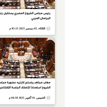
رئيس مجلس الشيوخ المصري يستقبل رئ
البرلمان العربي
الثلاثاء، 02 ديسمبر 2025 05:15 م
مهاب مجاهد يتسلم كارنيه عضوية مجل
الشيوخ استعدادًا لانعقاد الجلسة الافتتاحي
الخميس، 16 أكتوبر 2025 04:50 م