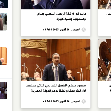
يس
ياسر قورة: ثقة الرئيس السيسى وسام
ومسئولية وطنية كبيرة
الخميس، 16 أكتوبر 2025 07:00 م
س
محمود مسلم: الفصل التشريعى الثانى سيشهد
ة
أداءً أكثر عمقًا وإنتاجًا لدعم الدولة المصرية
الخميس، 16 أكتوبر 2025 07:00 م