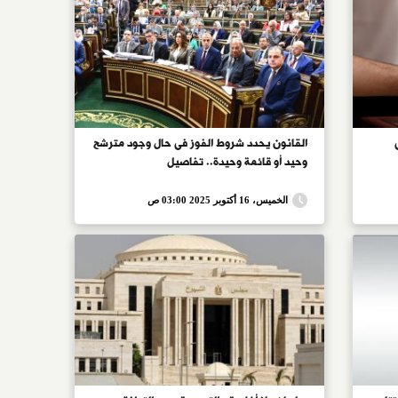
القانون يحدد شروط الفوز فى حال وجود مترشح
وحيد أو قائمة وحيدة.. تفاصيل
الخميس، 16 أكتوبر 2025 03:00 ص