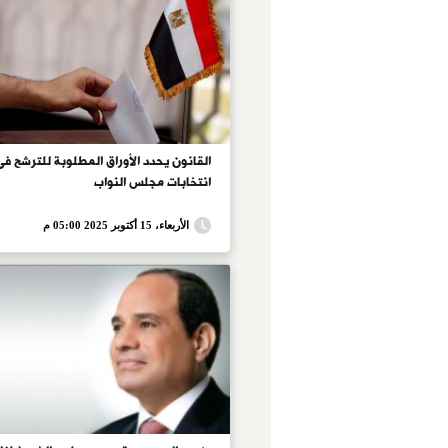
القانون يحدد الأوراق المطلوبة للترشح فى
انتخابات مجلس النواب
الأربعاء، 15 أكتوبر 2025 05:00 م