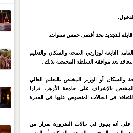
لدخول.
 قابلة للتجديد بحد أقصى خمس سنوات.
العامة التابعة لوزارتي الصحة والسكان والتعليم
لتعاقد بعد موافقة السلطة المختصة بذلك .
 والسكان أو الوزير المختص بالتعليم العالي
المختص بالإشراف على جامعة الأزهر، قرارا
 للتعاقد في الحالات المنصوص عليها في الفقرة
ص على أنه يجوز في حالات الضرورة بقرار من