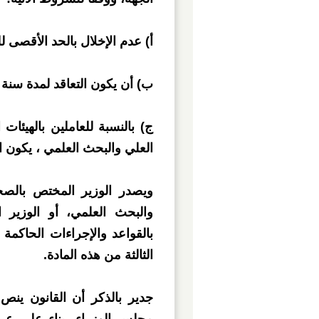
أ) عدم الإخلال بالحد الأقصى ل
ب) أن يكون التعاقد لمدة سنة
ج) بالنسبة للعاملين بالهيئات 
العلي والبحث العلمي ، يكون ا
ويصدر الوزير المختص بالصحة
والبحث العلمي، أو الوزير 
بالقواعد والإجراءات الحاكمة
الثالثة من هذه المادة.
جدير بالذكر أن القانون ين