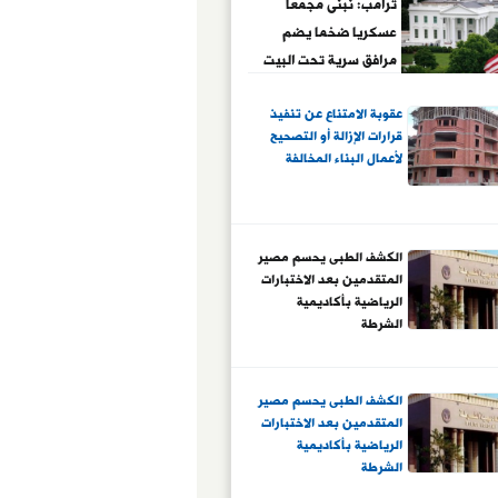
ترامب: نبنى مجمعا
عسكريا ضخما يضم
مرافق سرية تحت البيت
الأبيض
عقوبة الامتناع عن تنفيذ
قرارات الإزالة أو التصحيح
لأعمال البناء المخالفة
الكشف الطبى يحسم مصير
المتقدمين بعد الاختبارات
الرياضية بأكاديمية
الشرطة
الكشف الطبى يحسم مصير
المتقدمين بعد الاختبارات
الرياضية بأكاديمية
الشرطة