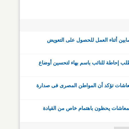
ابين أثناء العمل للحصول على التعويض
ب إحاطة للنائب باسم بهاء لتحسين أوضاع
معاشات تؤكد أن المواطن المصرى فى صدارة
المعاشات يحظون باهتمام خاص من القيادة