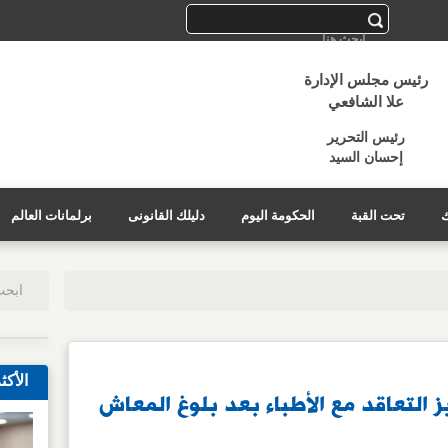
رئيس مجلس الإدارة
علا الشافعي
رئيس التحرير
إحسان السيد
ك
تحت القبة
الحكومة اليوم
دليلك القانونى
برلمانات العالم
الأكث
ز التعاقد مع الأطباء بعد بلوغ المعاش