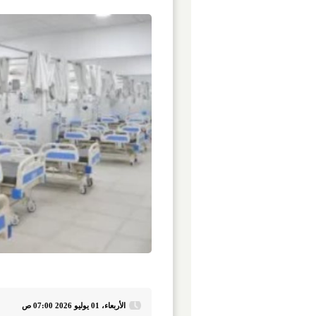
الأربعاء، 01 يوليو 2026 07:00 ص