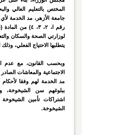
مجلس الوزراء، بناء على عر
المختص بالتعليم العالي وال
جامعة الأزهر، مد الخدمة لأي 
لوزارتي الصحة والسكان والتع
يتطلبها الاحتياج الفعلي، وذلك 
مد الخدمة لهم وفقا لأحكام ا
ببلوغهم سن الشيخوخة، وذ
اشتراكات تأمين الشيخوخة و
الشيخوخة.