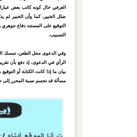
العرفي حال كونه كاتب بعض عبار
ضلل الخبير، كما وأن الخبير لم يذ
التوقيع على المستند دفاع جوهري ي
التسبيب.
وفي الدعوى محل الطعن، تمسك الطا
الرأي في الدعوى، إذ دفع بأن تقرير
بيان ما إذا كانت الكتابة أو التوق
مسألة قد تحسم نسبة المحرر إلى صاح