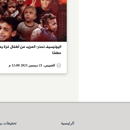
اليونيسيف تحذر: المزيد من أطفال غزة ي
عطشًا
الخميس، 21 ديسمبر 2023 12:00 م
الرئيسية
تحقيقات بر