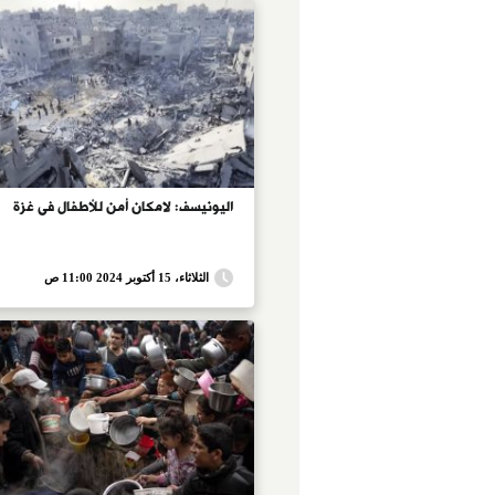
اليونيسف: لامكان أمن للأطفال فى غزة
الثلاثاء، 15 أكتوبر 2024 11:00 ص