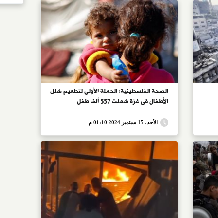
الصحة الفلسطينية: الحملة الأولى لتطعيم شلل
الأطفال فى غزة شملت 557 ألف طفل
الأحد، 15 سبتمبر 2024 01:10 م