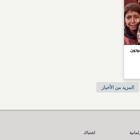
موتون
المزيد من الأخبار
لمانية
اشتباك