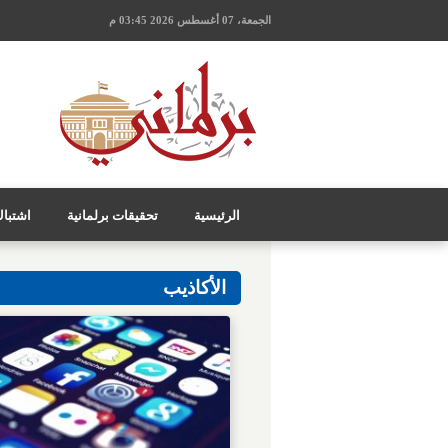
الجمعة، 07 أغسطس 2026 03:45 م
الرئيسية
تحقيقات برلمانية
اشتبا
الأكاذيب