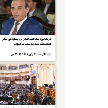
برلمانى: جماعات الشر لن تنجح فى نشر
الشائعات ضد مؤسسات الدولة
الأربعاء، 22 يناير 2025 07:00 ص