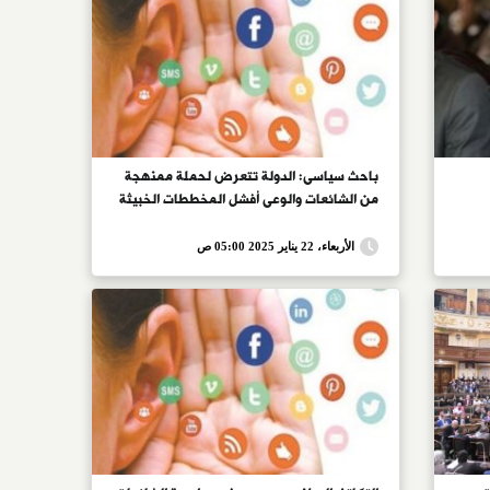
باحث سياسى: الدولة تتعرض لحملة ممنهجة
من الشائعات والوعى أفشل المخططات الخبيثة
الأربعاء، 22 يناير 2025 05:00 ص