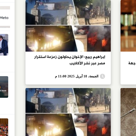
إبراهيم ربيع: الإخوان يحاولون زعزعة استقرار
اجهة
مصر عبر نشر الأكاذيب
الجمعة، 18 أبريل 2025 11:00 م