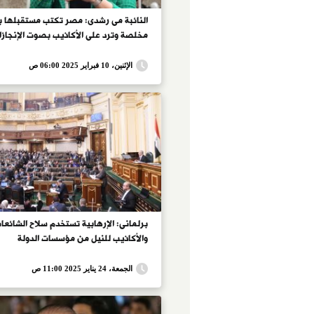
النائبة مى رشدى: مصر تكتب مستقبلها بأ
مخلصة وترد على الأكاذيب بصوت الإنجازا
الإثنين، 10 فبراير 2025 06:00 ص
برلمانى: الإرهابية تستخدم سلاح الشائعا
والأكاذيب للنيل من مؤسسات الدولة
الجمعة، 24 يناير 2025 11:00 ص