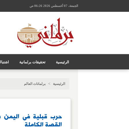
الجمعة، 07 أغسطس 2026 06:26 ص
الرئيسية
تحقيقات برلمانية
اشتبا
>
الرئيسية
برلمانات العالم
حرب قبلية فى اليمن 
القصة الكاملة