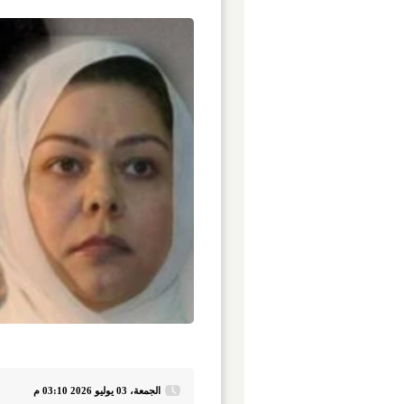
الجمعة، 03 يوليو 2026 03:10 م