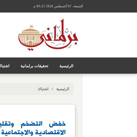
الجمعة، 07 أغسطس 2026 09:25 م
الرئيسية
تحقيقات برلمانية
اشتبا
>
الرئيسية
اشتباك
خفض التضخم وتقليص
الاقتصادية والاجتماعية