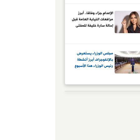
الإعدام جزاء وفاقا.. أبرز
مرافعات النيابة العامة قبل
إحالة سارة خليفة للمفتى
مجلس الوزراء يستعرض
بالإنفوجراف أبرز أنشطة
رئيس الوزراء هذا الأسبوع