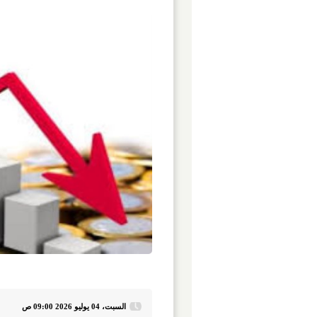
السبت، 04 يوليو 2026 09:00 ص