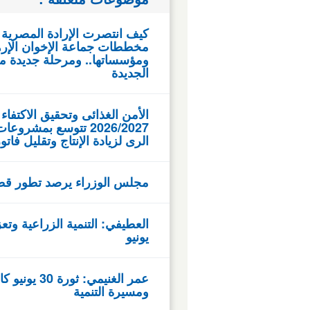
مخططات جماعة الإخوان الإرها
ومؤسساتها.. ومرحلة جديدة من
الجديدة
الأمن الغذائى وتحقيق الاكتفاء 
2026/2027 تتوسع بمش
الرى لزيادة الإنتاج وتقليل فات
مجلس الوزراء يرصد تطور قطاع التنمية 
يونيو
عمر الغنيمي
ومسيرة التنمية