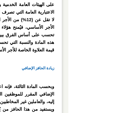
على الهيئات العامة الخدمية و
الاعتبارية العامة التي تصرف ا
لا تقل عن (12%) 
تحسب على أساس الفرق بين ا
هذه المادة والنسبة التي تحس
قيمة العلاوة الخاصة للأجر ال
زيادة الحافز الإضافي
الإضافي المقرر للموظفين ال
ويستفيد من هذا الحافز من يُع