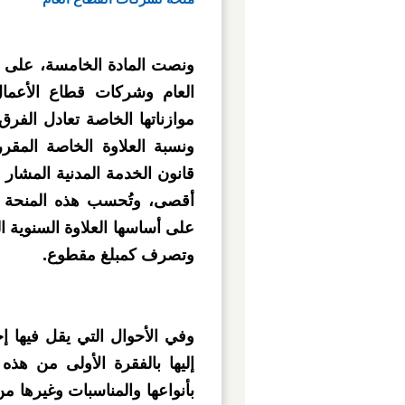
العام وشركات قطاع الأعمال
موازناتها الخاصة تعادل الفرق
ونسبة العلاوة الخاصة المقرر
قانون الخدمة المدنية المشار إ
أقصى، وتُحسب هذه المنحة ط
على أساسها العلاوة السنوية ا
وتصرف كمبلغ مقطوع.
وفي الأحوال التي يقل فيها 
إليها بالفقرة الأولى من هذه
بأنواعها والمناسبات وغيرها من 