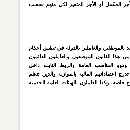
لأجر المكمل أو الأجر المتغير لكل منهم بحسب
صد بالموظفين والعاملين بالدولة في تطبيق أحكام
ثة من هذا القانون الموظفون والعاملون الدائمون
وذوو المناصب العامة والربط الثابت داخل
رج اعتماداتهم المالية بالموازنة والذين تنظم
 خاصة، وكذا العاملون بالهيئات العامة الخدمية