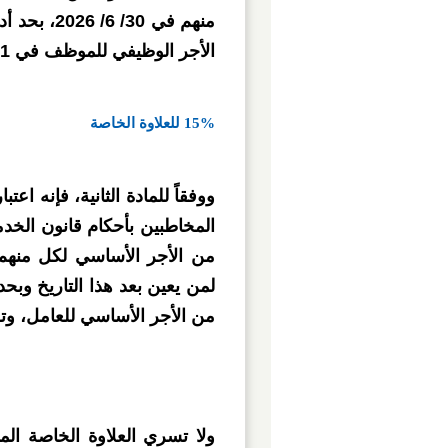
الأجر الوظيفي للموظف في 1/ 7/ 2026.
15% للعلاوة الخاصة
من الأجر الأساسي للعامل، وتضم إليه ا
ولا تسري العلاوة الخاصة ال