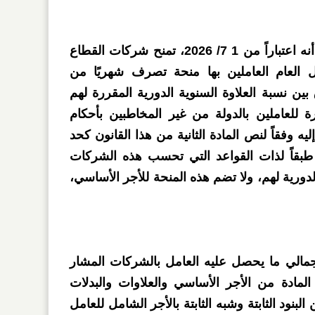
ونصت المادة الخامسة، على أنه اعتباراً من 1 7/ 2026، تمنح شركات القطاع
 العام العاملين بها منحة تصرف شهريًا من
 بين نسبة العلاوة السنوية الدورية المقررة لهم
ة للعاملين بالدولة من غير المخاطبين بأحكام
ليه وفقاً لنص المادة الثانية من هذا القانون كحد
بقاً لذات القواعد التي تحسب هذه الشركات
لدورية لهم، ولا تضم هذه المنحة للأجر الأساسي،
إجمالي ما يحصل عليه العامل بالشركات المشار
 المادة من الأجر الأساسي والعلاوات والبدلات
البنود الثابتة وشبه الثابتة بالأجر الشامل للعامل