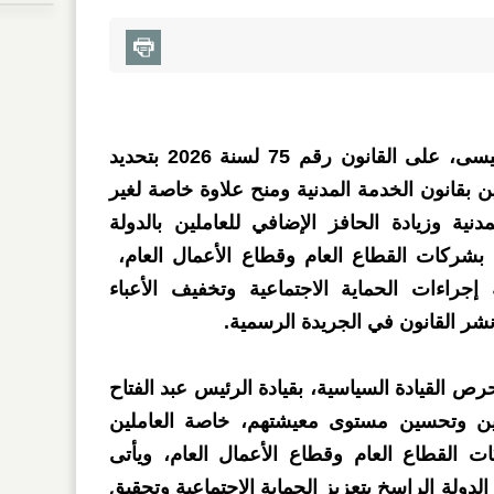
صدق الرئيس عبد الفتاح السيسى، على القانون رقم 75 لسنة 2026 بتحديد
ين بقانون الخدمة المدنية ومنح علاوة خاصة لغير
دنية وزيادة الحافز الإضافي للعاملين بالدولة
 بشركات القطاع العام وقطاع الأعمال العام،
جراءات الحماية الاجتماعية وتخفيف الأعباء
شر القانون في الجريدة الرسمية.
حرص القيادة السياسية، بقيادة الرئيس عبد الفتاح
ن وتحسين مستوى معيشتهم، خاصة العاملين
ات القطاع العام وقطاع الأعمال العام، ويأتى
لدولة الراسخ بتعزيز الحماية الاجتماعية وتحقيق