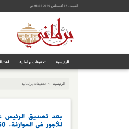
السبت، 08 أغسطس 2026 08:05 ص
الرئيسية
تحقيقات برلمانية
اشتبا
>
الرئيسية
تحقيقات برلمانية