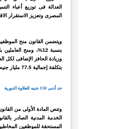
العدالة فى توزيع أعباء التنم
المصرى وتعزيز الاستقرار الاق
ويتضمن القانون منح الموظفين 
بتكلفة إجمالية 77.5 مليار جنيه.
حد أدنى 150 جنيه للعلاوة الدورية