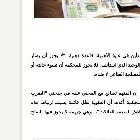
ن في غاية الأهمية: قاعدة ذهبية: "لا يجوز أن يضار
الوحيد الذي استأنف، فلا يجوز للمحكمة أن تسوء حالته أو
 لمصلحة الطاعن لا ضده.
رغم أن المتهم تصالح مع المجني عليه في جنحتي "الضرب
المحكمة أكدت أن العقوبة تظل قائمة بسبب ارتباط هذه
ادش لسمعة العائلات"، "وهي جريمة لا يجوز فيها الصلح