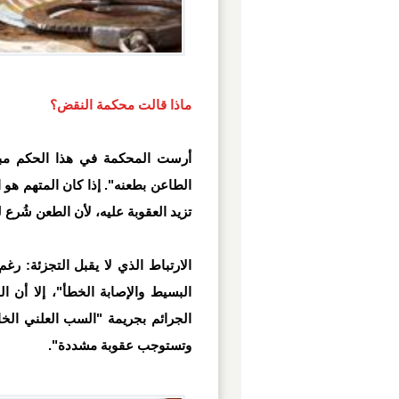
​ماذا قالت محكمة النقض؟
أرست المحكمة في هذا الحكم مبدأي
الطاعن بطعنه". إذا كان المتهم هو 
تزيد العقوبة عليه، لأن الطعن شُرع
​الارتباط الذي لا يقبل التجزئة: 
البسيط والإصابة الخطأ"، إلا أن 
الجرائم بجريمة "السب العلني الخ
وتستوجب عقوبة مشددة".