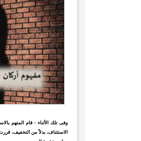
وفى تلك الأثناء - قام المتهم بالا