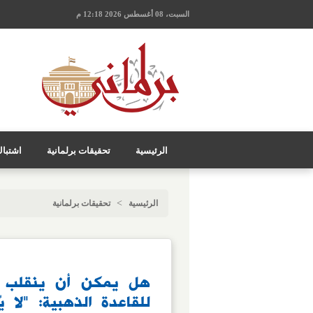
السبت، 08 أغسطس 2026 12:18 م
الرئيسية
تحقيقات برلمانية
اشتبا
>
الرئيسية
تحقيقات برلمانية
هل يمكن أن ينقلب ال
للقاعدة الذهبية: "لا 