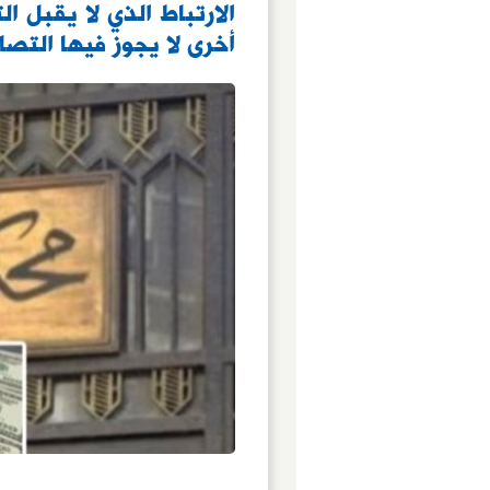
الارتباط الذي لا يقبل ا
أخرى لا يجوز فيها الت