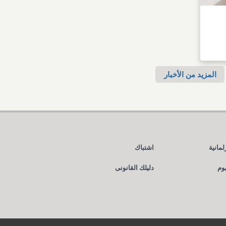
المزيد من الأخبار
لمانية
اشتباك
يوم
دليلك القانونى