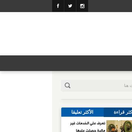
كثر قراءة
الأكثر تعليقا
تعرف على الخدمات غير
مالية حصلت عليها