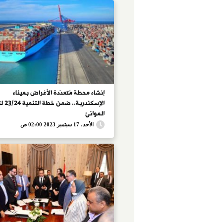
إنشاء محطة مُتعدّدة الأغراض بميناء
الإسكندرية
الموانئ
الأحد، 17 سبتمبر 2023 02:00 ص