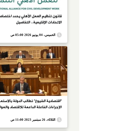
قانون تنظيم العمل الأهلي يحدد اختصاص
الاتحادات الإقليمية.. التفاصيل
الخميس، 04 يونيو 2026 05:00 ص
"اقتصادية الشيوخ" تطالب الدولة بالاستمر
الإجراءات الفاعلة الداعمة للاقتصاد والمو
الثلاثاء، 26 سبتمبر 2023 11:00 ص