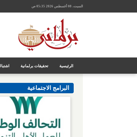
السبت، 08 أغسطس 2026 05:35 ص
الرئيسية
تحقيقات برلمانية
اشتبا
البرامج الاجتماعية