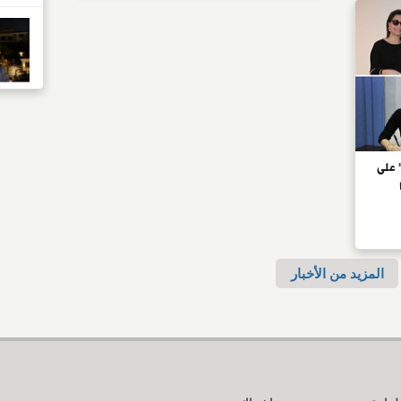
 على
المزيد من الأخبار