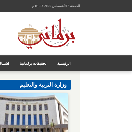
الجمعة، 07 أغسطس 2026 09:03 م
الرئيسية
تحقيقات برلمانية
اشتبا
وزارة التربية والتعليم