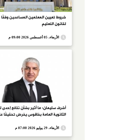
شروط تعيين المعلمين المساعدين وفقًا
لقانون التعليم
الأربعاء، 05 أغسطس 2026 09:00 م
أشرف سليمان: ما أثير بشأن نتائج إحدى ل
الثانوية العامة بفاقوس يفرض تحقيقًا عاج
الأربعاء، 29 يوليو 2026 07:00 م