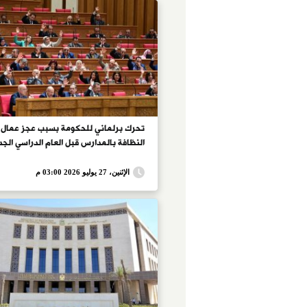
تحرك برلماني للحكومة بسبب عجز عمال
النظافة بالمدارس قبل العام الدراسي الجد
الإثنين، 27 يوليو 2026 03:00 م