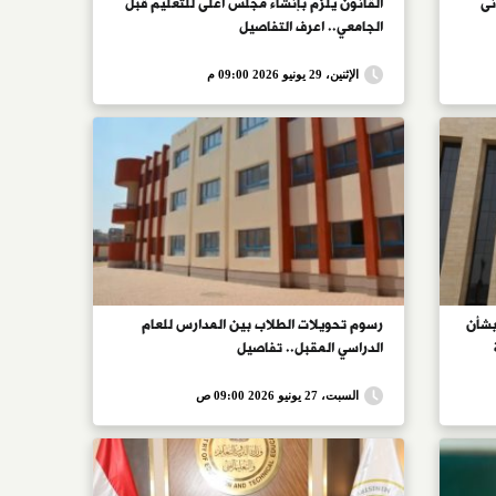
انى
القانون يلزم بإنشاء مجلس أعلى للتعليم قبل
الجامعي.. اعرف التفاصيل
الإثنين، 29 يونيو 2026 09:00 م
بشأن
رسوم تحويلات الطلاب بين المدارس للعام
الدراسي المقبل.. تفاصيل
السبت، 27 يونيو 2026 09:00 ص