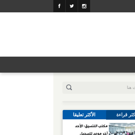
كثر قراءة
الأكثر تعليقا
مكتب التنسيق: الأحد
آخر موعد لتسجيل