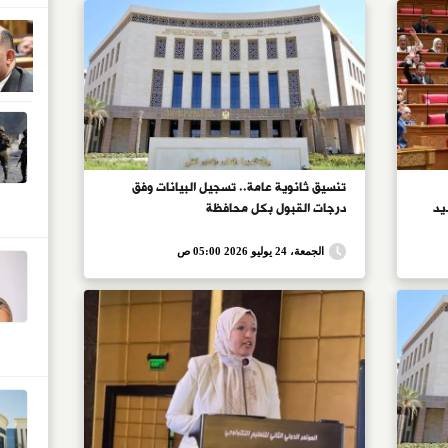
تنسيق ثانوية عامة.. تسجيل البيانات وفق
يد
درجات القبول بكل محافظة
الجمعة، 24 يوليو 2026 05:00 ص