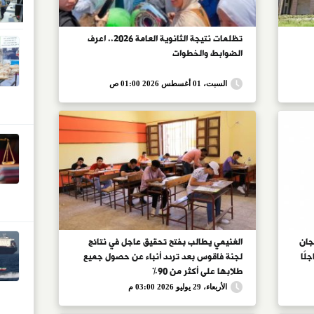
تظلمات نتيجة الثانوية العامة 2026.. اعرف
الضوابط والخطوات
السبت، 01 أغسطس 2026 01:00 ص
جان
الغنيمي يطالب بفتح تحقيق عاجل في نتائج
لًا
لجنة فاقوس بعد تردد أنباء عن حصول جميع
طلابها على أكثر من 90%
الأربعاء، 29 يوليو 2026 03:00 م