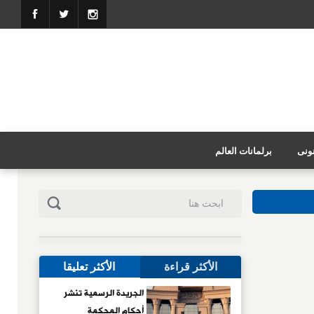
نونى
برلمانات العالم
الأكثر قراءة
الأكثر تعليقا
الجريدة الرسمية تنشر
أحكام المحكمة