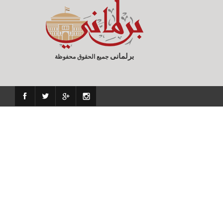
برلمانى
جميع الحقوق محفوظة