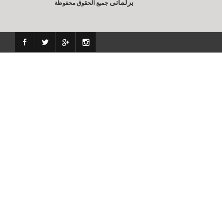
برلمانى
جميع الحقوق محفوظة