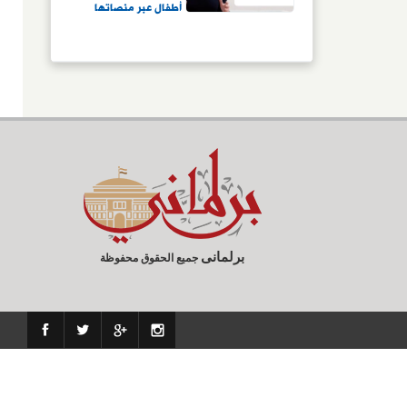
أطفال عبر منصاتها
برلمانى
جميع الحقوق محفوظة