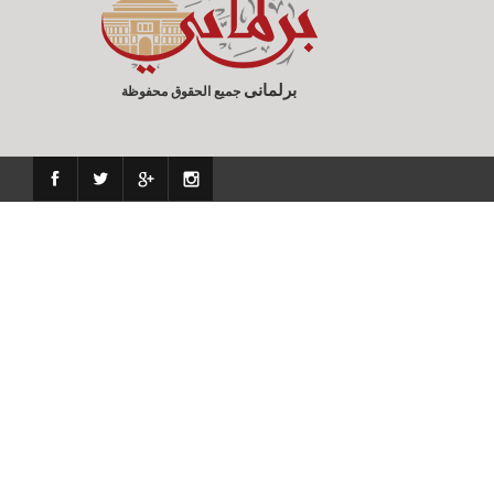
برلمانى
جميع الحقوق محفوظة