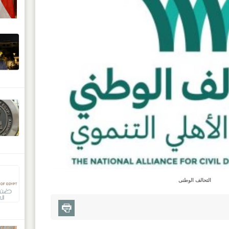
التحالف الوطنى