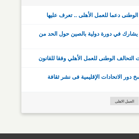
 يشارك في دورة دولية بالصين حول الحد من
لتحالف الوطنى للعمل الأهلي وفقا للقانون
خ دور الاتحادات الإقليمية فى نشر ثقافة
العمل الاهلى