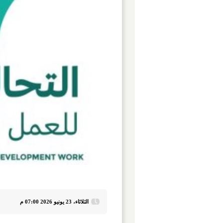
الثلاثاء، 23 يونيو 2026 07:00 م