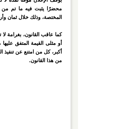
بوقف الإعلان مؤقتا لمدة لا ت
محضرًا يثبت فيه ما تم من إ
المختصة، وذلك خلال ثمان وأر
كما عاقب القانون، بغرامة لا 
أو مثلى القيمة المتفق عليها م
من هذا القانون.