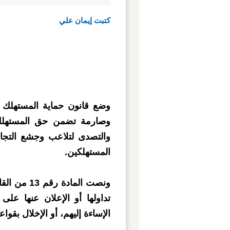
كتبت إيمان علي
وصارمة تضمن حق المستهلك 
والتصدى لتلاعب وجشع التجا
المستهلكين.
ونصت المادة
تداولها أو الإعلان عنها على
الإساءة إليهم، أو الإخلال بقواع