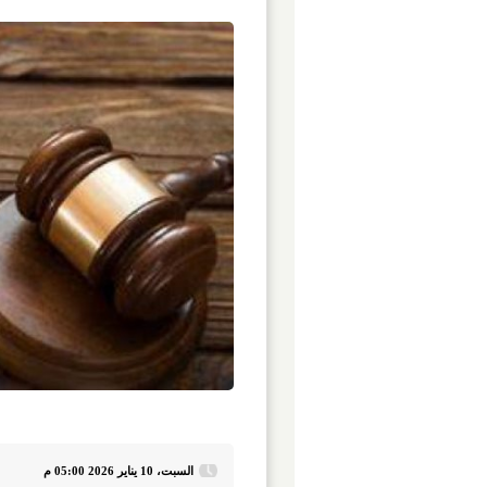
السبت، 10 يناير 2026 05:00 م