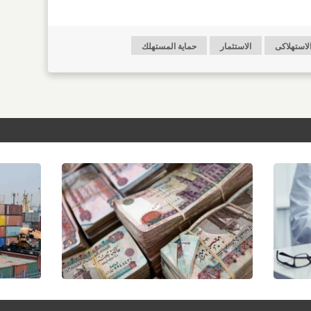
الاستهلاكى
الاستثمار
حماية المستهلك