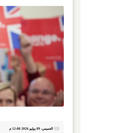
الخميس، 09 يوليو 2026 12:00 م