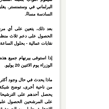
السادسة مساءً.
بعد ذلك، يتعين على أي مر
الحصول على دعم ثلاث منظمات
نقابات عمالية - بحلول الساعة الس
إذا استوفى بيرنهام جميع هذ
الوزراء يوم الاثنين 20 يوليو.
ماذا يحدث في حال وجود أكث
من ناحية أخرى، توضح شبكة 
يحصل أحدهم على الترشيحات