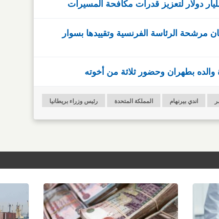
ن مرشحة الرئاسة الفرنسية وتقييدها بسوار
والده بطهران وحضور ثلاثة من أخوته
ر
اندي بيرنهام
المملكة المتحدة
رئيس وزراء بريطانيا