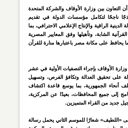
لتعاون بين وزارة الأوقاف والشركة المتحدة
ذجًا ناجحًا لتكامل مؤسسات الدولة في تقديم
لدينية الراقية والإنتاج الإعلامي الاحترافي، بما
آنية الشابة، وتأهيلها وفق المعايير المصرية
بما يحافظ على مكانة مصر باعتبارها منارة للقرآن
زارة الأوقاف بإجراء التصفيات الأولية في عشر
على تحقيق العدالة وتكافؤ الفرص، وتسهيل
ف أنحاء الجمهورية، بما يوسع قاعدة اكتشاف
ج إلى جميع المحافظات، بعيدًا عن المركزية،
 جديد من القراء المتميزين.
لى «اللطيف» شعارًا للموسم الثاني يحمل رسالة