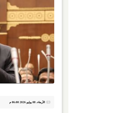
الأربعاء، 08 يوليو 2026 06:00 م