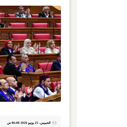
الخميس، 25 يونيو 2026 06:00 ص