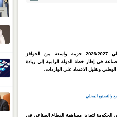
خصصت موازنة العام المالي 2026/2027 حزمة واسعة من الحوافز
صناعة في إطار خطة الدولة الرامية إلى زيادة
 الوطني وتقليل الاعتماد على الواردات.
ع والتصنيع المحلي
 الحكومة لتعزيز مساهمة القطاع الصناعي في