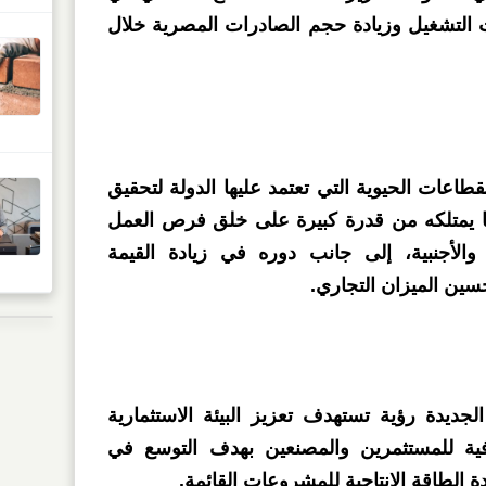
ت التشغيل وزيادة حجم الصادرات المصرية خلال
طاعات الحيوية التي تعتمد عليها الدولة لتحقيق
ما يمتلكه من قدرة كبيرة على خلق فرص العمل
 والأجنبية، إلى جانب دوره في زيادة القيمة
سين الميزان التجاري.
يدة رؤية تستهدف تعزيز البيئة الاستثمارية
فية للمستثمرين والمصنعين بهدف التوسع في
 الطاقة الإنتاجية للمشروعات القائمة.