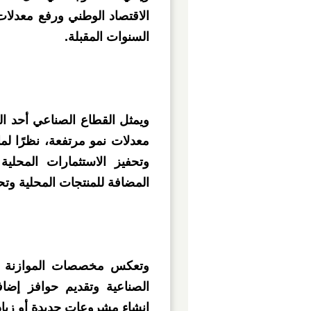
الاقتصاد الوطني ورفع معدلا
السنوات المقبلة.
ويمثل القطاع الصناعي أحد الق
معدلات نمو مرتفعة، نظرًا ل
وتحفيز الاستثمارات المحلية
المضافة للمنتجات المحلية وتح
وتعكس مخصصات الموازنة الجد
الصناعية وتقديم حوافز إضا
إنشاء مشروعات جديدة أو زيادة