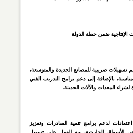
 الإنتاجية ضمن خطة الدولة
م تسهيلات ضريبية للمصانع الجديدة والمتوسعة،
ناسبة، بالإضافة إلى دعم برامج التدريب الفني
لشراء المعدات والآلات الحديثة.
مادات لدعم برامج تنمية الصادرات وتعزيز
في الأسواق الخارجية، مع العمل على تسهيل