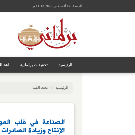
الجمعة، 07 أغسطس 2026 11:18 م
الرئيسية
تحقيقات برلمانية
اشتبا
>
الرئيسية
تحت القبة
الصناعة في قلب الموا
الإنتاج وزيادة الصادرات