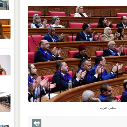
مجلس النواب