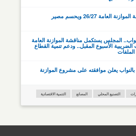
مجلس النواب يستكمل مناقشة الموازنة العامة 26/27 ويحسم مصير
اب.. المجلس يستكمل مناقشة الموازنة العامة
ات الضريبية الأسبوع المقبل.. ودعم تنمية القطاع
الملفات
بالنواب يعلن موافقته على مشروع الموازنة
رات
التصنيع المحلي
المصانع
التنمية الاقتصادية