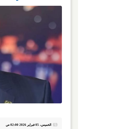
الخميس، 05 فبراير 2026 02:00 ص