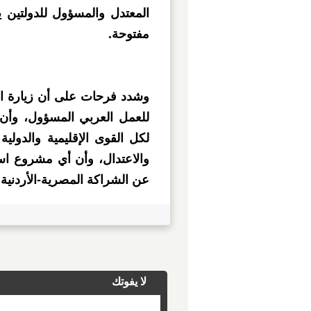
المعتدل والمسؤول للدولتين
مفتوحة.
وشدد فرحات على أن زيارة ا
للعمل العربي المسؤول، وأن 
لكل القوى الإقليمية والدولية
والاعتدال، وأن أي مشروع اس
عن الشراكة المصرية-الأردنية.
لا يفوتك