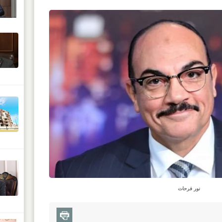
نور فرحات