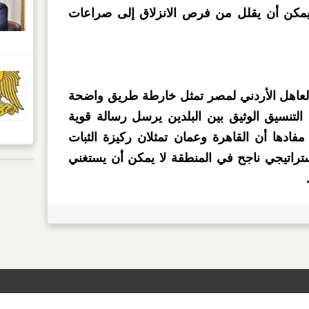
 يمكن أن يقلل من فرص الانزلاق إلى صراعات
لعاهل الأردني لمصر تمثل خارطة طريق واضحة
التنسيق الوثيق بين البلدين يرسل رسالة قوية
 مفادها أن القاهرة وعمان تمثلان ركيزة الثبات
تراتيجي ناجح في المنطقة لا يمكن أن يستغني