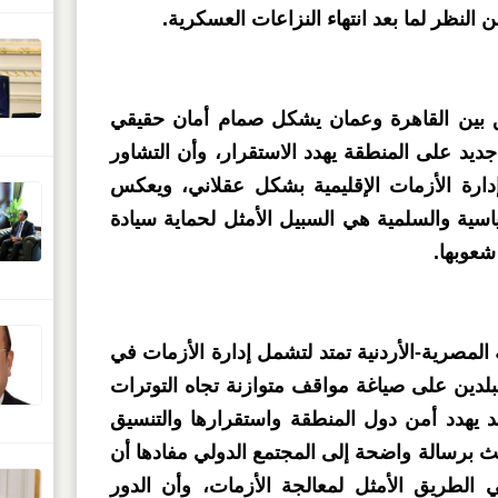
النظر لما بعد انتهاء النزاعات العسكرية.
ق بين القاهرة وعمان يشكل صمام أمان حقيقي
يد على المنطقة يهدد الاستقرار، وأن التشاور
دارة الأزمات الإقليمية بشكل عقلاني، ويعكس
اسية والسلمية هي السبيل الأمثل لحماية سيادة
شعوبها.
لمصرية-الأردنية تمتد لتشمل إدارة الأزمات في
لدين على صياغة مواقف متوازنة تجاه التوترات
د يهدد أمن دول المنطقة واستقرارها والتنسيق
ث برسالة واضحة إلى المجتمع الدولي مفادها أن
 الطريق الأمثل لمعالجة الأزمات، وأن الدور