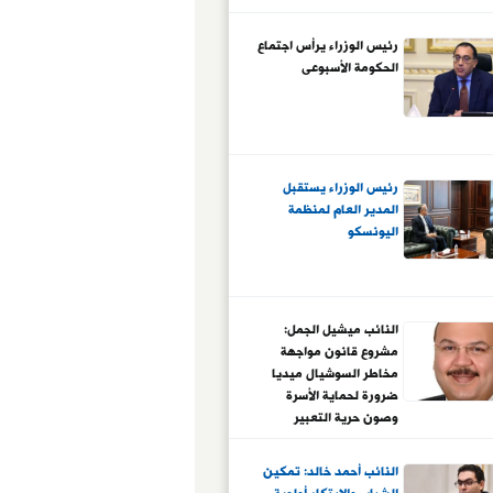
رئيس الوزراء يرأس اجتماع
الحكومة الأسبوعى
رئيس الوزراء يستقبل
المدير العام لمنظمة
اليونسكو
النائب ميشيل الجمل:
مشروع قانون مواجهة
مخاطر السوشيال ميديا
ضرورة لحماية الأسرة
وصون حرية التعبير
المسؤولة
النائب أحمد خالد: تمكين