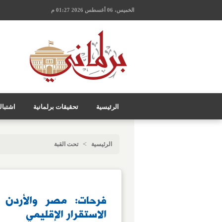
الخميس، 06 أغسطس 2026 01:27 م
الرئيسية
تحقيقات برلمانية
اشتبا
>
الرئيسية
تحت القبة
فرحات: مصر والأردن
الاستقرار الإقليمي