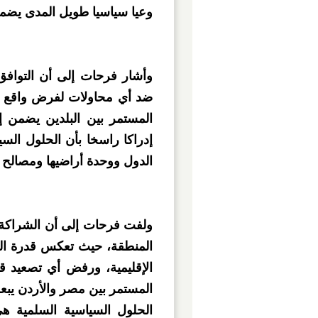
وعيا سياسيا طويل المدى يضمن 
وأشار فرحات إلى أن التواف
ضد أي محاولات لفرض واقع جد
المستمر بين البلدين يضمن إ
إدراكا راسخا بأن الحلول السي
الدول ووحدة أراضيها ومصالح 
ولفت فرحات إلى أن الشراكة ا
المنطقة، حيث تعكس قدرة الب
الإقليمية، ورفض أي تصعيد ق
المستمر بين مصر والأردن يبع
الحلول السياسية السلمية هي