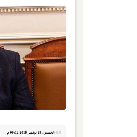
الخميس، 29 نوفمبر 2018 09:12 م