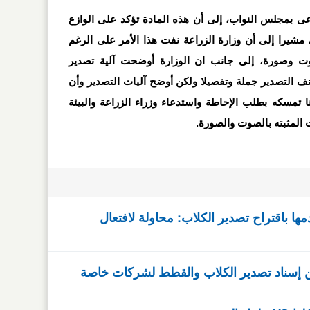
عى بمجلس النواب، إلى أن هذه المادة تؤكد على الوازع
مشيرا إلى أن وزارة الزراعة نفت هذا الأمر على الرغم
صوت وصورة، إلى جانب ان الوزارة أوضحت آلية تصدير
ينف التصدير جملة وتفصيلا ولكن أوضح آليات التصدير وأن
ا تمسكه بطلب الإحاطة واستدعاء وزراء الزراعة والبيئة
المثبته بالصوت والصورة.
مها باقتراح تصدير الكلاب: محاولة لافتعال
 إسناد تصدير الكلاب والقطط لشركات خاصة