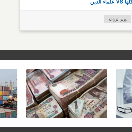
الدين
وزير الزراعة