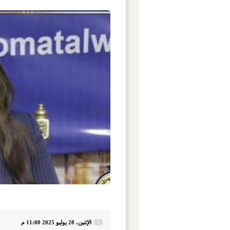
الإثنين، 28 يوليو 2025 11:00 م