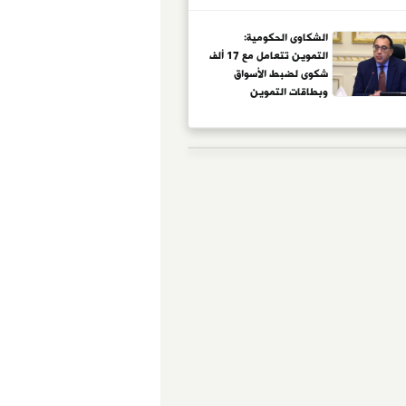
الشكاوى الحكومية:
التموين تتعامل مع 17 ألف
شكوى لضبط الأسواق
وبطاقات التموين