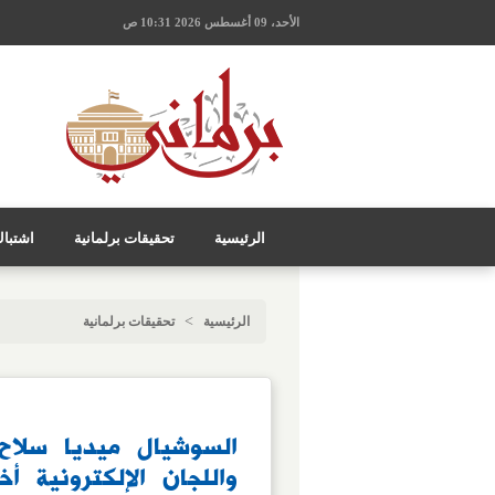
الأحد، 09 أغسطس 2026 10:31 ص
الرئيسية
تحقيقات برلمانية
اشتبا
>
الرئيسية
تحقيقات برلمانية
واللجان الإلكترونية أ