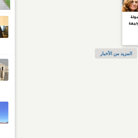
دولة
اجهة
المزيد من الأخبار