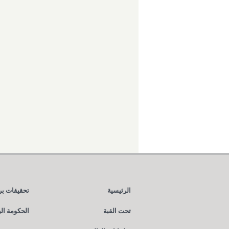
الرئيسية
تحقيقات بر
تحت القبة
الحكومة ال