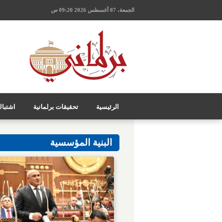
الجمعة، 07 أغسطس 2026 09:20 ص
الرئيسية
تحقيقات برلمانية
اشتبا
البنية المؤسسية