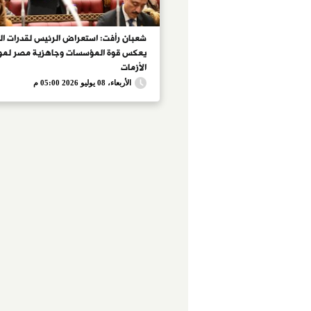
شعبان رأفت: استعراض الرئيس لقدرات ال
يعكس قوة المؤسسات وجاهزية مصر لمو
الأزمات
الأربعاء، 08 يوليو 2026 05:00 م