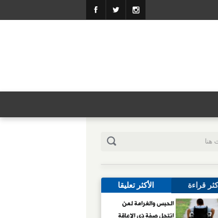
كثر قراءة
الأكثر تعليقا
الحبس والغرامة لمن
انتحل صفة ذي الإعاقة