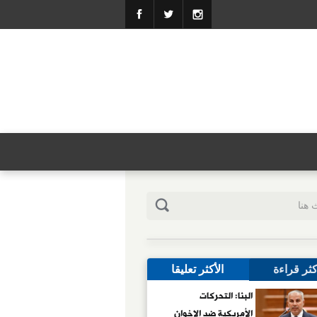
كثر قراءة
الأكثر تعليقا
البنا: التحركات
الأمريكية ضد الإخوان