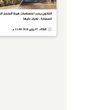
القانون يحدد اختصاصات هيئة المتحف ال
للحضارة.. تعرف عليها
الثلاثاء، 07 يوليو 2026 11:00 م