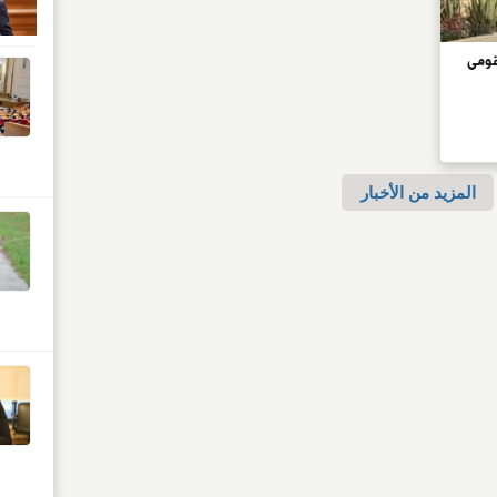
قومى
المزيد من الأخبار