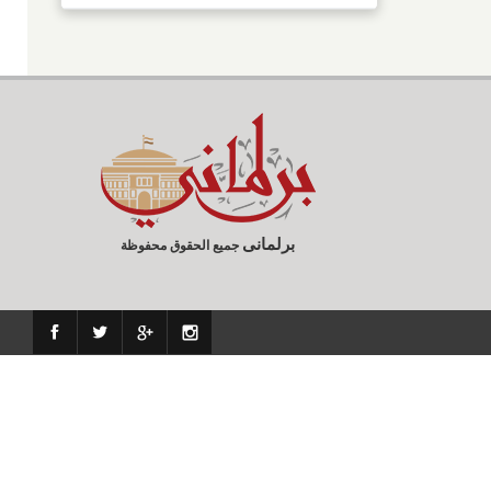
برلمانى
جميع الحقوق محفوظة