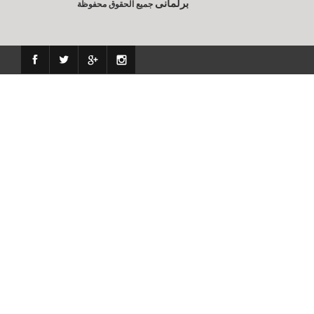
برلمانى
جميع الحقوق محفوظة