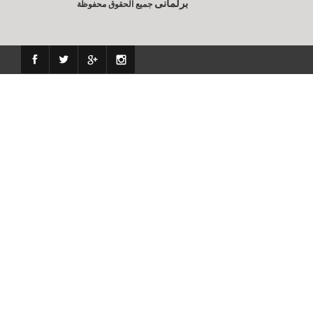
برلمانى
جميع الحقوق محفوظة