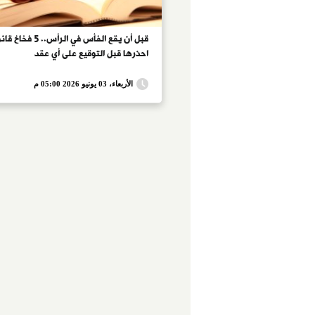
قبل أن يقع الفأس في الرأس.. 5
احذرها قبل التوقيع على أي عقد
الأربعاء، 03 يونيو 2026 05:00 م