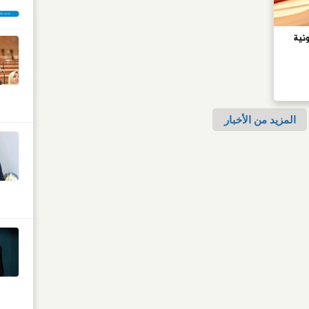
 فخاخ قانونية
المزيد من الأخبار