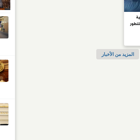
ية
.. 3 مراحل للتطور
المزيد من الأخبار