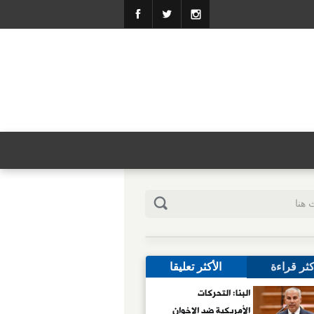
كثر قراءة
الأكثر تعليقا
البنا: التحركات
الأمريكية ضد الإخوان