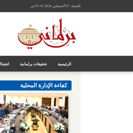
الجمعة، 07 أغسطس 2026 07:45 ص
الرئيسية
تحقيقات برلمانية
اشتبا
كفاءة الإدارة المحلية