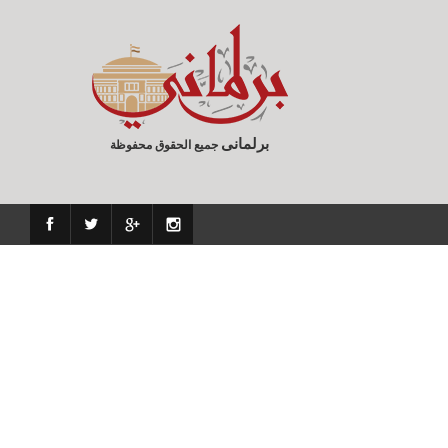
الدعوة والعمل الخيري
برلمانى
جميع الحقوق محفوظة