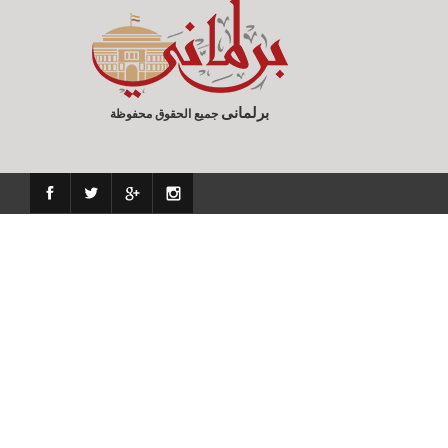
برلمانى
جميع الحقوق محفوظة