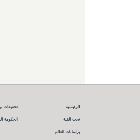
الرئيسية
تحقيقات بر
تحت القبة
الحكومة ال
برلمانات العالم