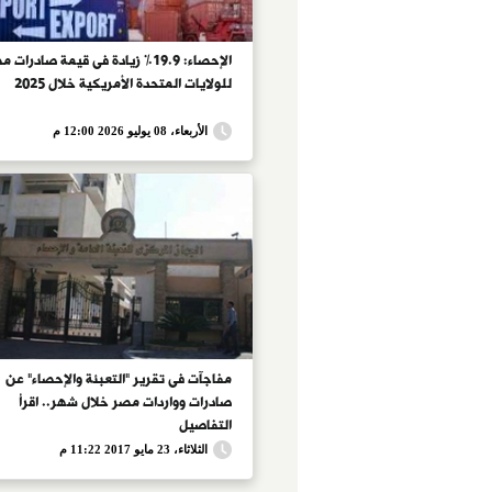
الإحصاء: 19.9% زيادة فى قيمة صادرات 
للولايات المتحدة الأمريكية خلال 2025
الأربعاء، 08 يوليو 2026 12:00 م
مفاجآت فى تقرير "التعبئة والإحصاء" عن
صادرات وواردات مصر خلال شهر.. اقرأ
التفاصيل
الثلاثاء، 23 مايو 2017 11:22 م