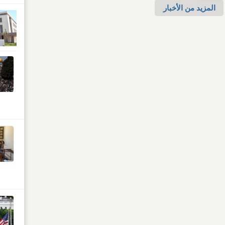
المزيد من الأخبار