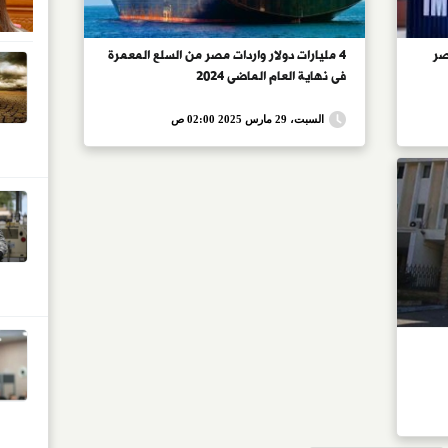
مصر
4 مليارات دولار واردات مصر من السلع المعمرة
فى نهاية العام الماضى 2024
السبت، 29 مارس 2025 02:00 ص